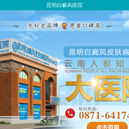
昆明白癜风医院