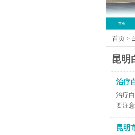
首页
首页
>
昆明
治疗
治疗白
要注意
昆明