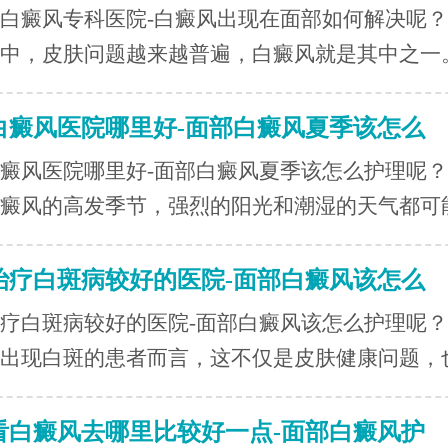
白癜风专科医院-白癜风出现在面部如何解决呢
中，皮肤问题越来越普遍，白癜风就是其中之一。.
白癜风医院哪里好-面部白癜风夏季该怎么
癜风医院哪里好-面部白癜风夏季该怎么护理呢
癜风的高发季节，强烈的阳光和潮湿的天气都可能.
治疗白斑病较好的医院-面部白癜风该怎么
疗白斑病较好的医院-面部白癜风该怎么护理呢
出现白斑的患者而言，这不仅是皮肤健康问题，也.
看白癜风去哪里比较好一点-面部白癜风护