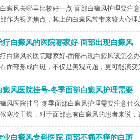
白癜风去哪里比较好一点-面部白癜风护理要注
部作为视觉焦点，其上的白癜风常带来较大心理压.
治疗白癜风的医院哪家好-面部出现白癜风
疗白癜风的医院哪家好-面部出现白癜风该怎么
在面部形成白斑，不仅是美观问题，更可能演变为.
白癜风医院挂号-冬季面部白癜风护理需要
癜风医院挂号-冬季面部白癜风护理需要注意什
候寒冷干燥，对于面部患有白癜风的患者来说，这.
专业白癜风专科医院-面部不痛不痒的白斑