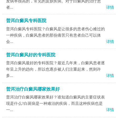
发病率很高的，常见的皮肤疾病。对于白癜风的治疗患
者...
详情
普洱白癜风专科医院
普洱白癜风专科医院？白癜风是让很多的患者伤心难过的
一种疾病，白癜风患者的那份痛苦只有患者自己可以体
会...
详情
普洱白癜风好的专科医院
普洱白癜风最好的专科医院？最近几年来，白癜风患者逐
年呈上升的趋向，所以也逐步被人们注重起来，然则许
多...
详情
普洱治疗白癜风哪家效果好
普洱治疗白癜风哪家效果好？谁知道白癜风的主要症状表
现是什么?白斑病是一种难治的疾病，而且这种疾病也是
一...
详情