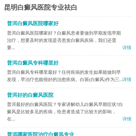
昆明白癜风医院专业祛白
普洱白癜风医院哪家好
普洱白癜风医院哪家好？白癜风患者要做到早期发现早期
治疗，想要及时的发现是否患发白癜风疾病，我们还需
要...
详情
普洱白癜风专科哪里好
普洱白癜风专科哪里最好？任何疾病的发生如果能做到早
发现，早治疗也能很好的治愈疾病。白斑(白癜风)作为三...
详情
普洱好的白癜风医院
普洱最好的白癜风医院？专家讲解幼儿白癜风早期症状?白
癜风是比较多见的疾病，给患者造成了比较大的影响，
在...
详情
普洱哪家医院治疗白癜风专业