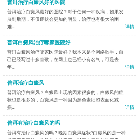
普洱治疗白癜风好的医院
普洱治疗白癜风最好的医院？对于任何一种疾病，如果发
展到后期，不仅症状会更加的明显，治疗也有很大的困
难...
详情
普洱白癜风治疗哪家医院好
普洱白癜风治疗哪家医院最好？我本来是个网络歌手，自
己已经写过十多首歌，在网上也已经小有名气，可是去
年...
详情
普洱治疗白癜风
普洱治疗白癜风？白癜风出现的因素很多的，白癜风的症
状也是很多的，白癜风是一种因为黑色素细胞表面化减
损...
详情
普洱有治疗白癜风的吗
普洱有治疗白癜风的吗？晚期白癜风症状?白癜风的是一种