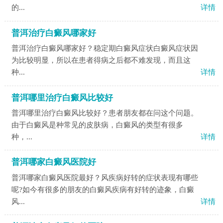
的...
详情
普洱治疗白癜风哪家好
普洱治疗白癜风哪家好？稳定期白癜风症状白癜风症状因
为比较明显，所以在患者得病之后都不难发现，而且这
种...
详情
普洱哪里治疗白癜风比较好
普洱哪里治疗白癜风比较好？患者朋友都在问这个问题。
由于白癜风是种常见的皮肤病，白癜风的类型有很多
种，...
详情
普洱哪家白癜风医院好
普洱哪家白癜风医院最好？风疾病好转的症状表现有哪些
呢?如今有很多的朋友的白癜风疾病有好转的迹象，白癜
风...
详情