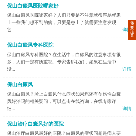
保山白癜风医院哪家好
保山白癜风医院哪家好？人们只要是不注意就很容易就患
上一些我们想不到的病，只要是患上了就需要注意发现
我
要
它...
详情
挂
号
保山白癜风专科医院
保山白癜风专科医院？在生活中，白癜风的注意事项有很
多，人们一定有所重视。专家告诉我们，如果在生活中
没...
详情
保山白癜风
保山白癜风？脸上白癜风什么症状如果您还有创伤性白癜
风好治吗的相关疑问，可以点击在线咨询，在线专家详
细...
详情
保山治疗白癜风好的医院
保山治疗白癜风最好的医院？白癜风的症状问题是病人要