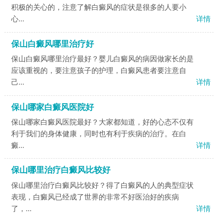
积极的关心的，注意了解白癜风的症状是很多的人要小
心...
详情
保山白癜风哪里治疗好
保山白癜风哪里治疗最好？婴儿白癜风的病因做家长的是
应该重视的，要注意孩子的护理，白癜风患者要注意自
己...
详情
保山哪家白癜风医院好
保山哪家白癜风医院最好？大家都知道，好的心态不仅有
利于我们的身体健康，同时也有利于疾病的治疗。在白
癜...
详情
保山哪里治疗白癜风比较好
保山哪里治疗白癜风比较好？得了白癜风的人的典型症状
表现，白癜风已经成了世界的非常不好医治好的疾病
了，...
详情