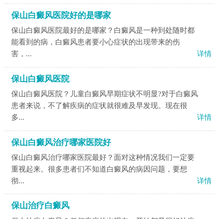
保山白癜风医院好的是哪家
保山白癜风医院最好的是哪家？白癜风是一种到处随时都
能看到的病，白癜风患者要小心症状的出现带来的伤
害，...
详情
保山白癜风医院
保山白癜风医院？儿童白癜风早期症状不明显?对于白癜风
患者来说，不了解疾病的症状就很难及早发现。现在很
多...
详情
保山白癜风治疗哪家医院好
保山白癜风治疗哪家医院最好？面对这种情况我们一定要
重视起来。很多患者们不知道白癜风的病因问题，要想
彻...
详情
保山治疗白癜风