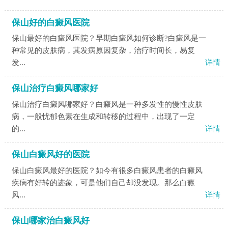
保山好的白癜风医院
保山最好的白癜风医院？早期白癜风如何诊断?白癜风是一
种常见的皮肤病，其发病原因复杂，治疗时间长，易复
发...
详情
保山治疗白癜风哪家好
保山治疗白癜风哪家好？白癜风是一种多发性的慢性皮肤
病，一般忧郁色素在生成和转移的过程中，出现了一定
的...
详情
保山白癜风好的医院
保山白癜风最好的医院？如今有很多白癜风患者的白癜风
疾病有好转的迹象，可是他们自己却没发现。那么白癜
风...
详情
保山哪家治白癜风好