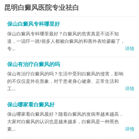
昆明白癜风医院专业祛白
保山白癜风专科哪里好
保山白癜风专科哪里最好？白癜风的危害真是不说不知
道，一说吓一跳!很多人都被白癜风的和善外表给蒙蔽了，
专...
详情
保山有治疗白癜风的吗
保山有治疗白癜风的吗？生活中受到白癜风的侵害，影响
的不仅仅是外在形象，对于患者身心健康、正常生活和
工...
详情
保山哪家看白癜风好
保山哪家看白癜风最好？随着白癜风的发病率越来越高，
大家对白癜风的认识也是越来越多，白癜风是一种黑色
素...
详情