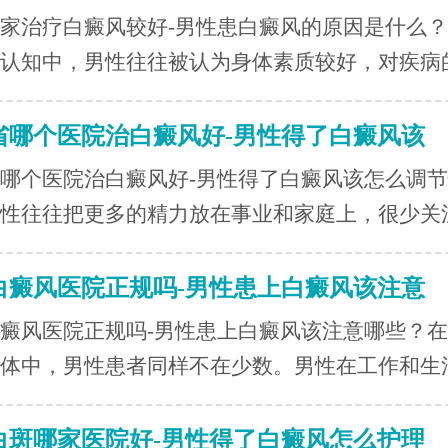
家治疗白癜风较好-男性患白癜风的原因是什么
认知中，男性往往被认为身体素质较好，对疾病的.
省哪个医院治白癜风好-男性得了白癜风该
哪个医院治白癜风好-男性得了白癜风该怎么调
性往往把更多的精力放在事业和家庭上，很少关注.
白癜风医院正规吗-男性患上白癜风该注意
癜风医院正规吗-男性患上白癜风该注意哪些？
体中，男性患者同样不在少数。男性在工作和生活.
白斑哪家医院好-男性得了白癜风怎么护理