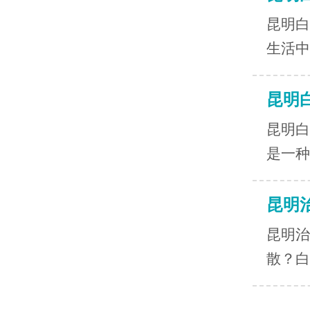
昆明白
生活中
昆明
昆明白
是一种
昆明
昆明治
散？白