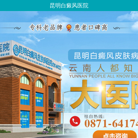
昆明白癜风医院