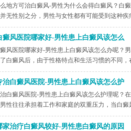
么地方可治白癜风-男性为什么会得白癜风？白
并无性别之分，男性与女性都有可能受到这种疾病.
白癜风医院哪家好-男性患上白癜风该怎么
癜风医院哪家好-男性患上白癜风该怎么办呢？
了白癜风后，由于性格特点和生活习惯的不同，在.
专治白癜风医院-男性患上白癜风该怎么护
治白癜风医院-男性患上白癜风该怎么护理呢？
男性往往承担着工作和家庭的双重压力，当白癜风.
哪家治疗白癜风较好-男性患白癜风的原因