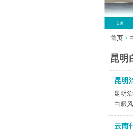
首页
首页
>
昆明
昆明
昆明治
白癜风
云南