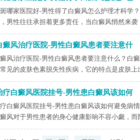
斑哪家医院好-男性得了白癜风怎么护理才科学
，男性往往承担着更多责任，当白癜风悄然来袭，.
白癜风治疗医院-男性白癜风患者要注意什
癜风治疗医院-男性白癜风患者要注意什么？白
常见的皮肤色素脱失性疾病，它的特点是皮肤上出.
治疗白癜风医院挂号-男性患白癜风该如何
疗白癜风医院挂号-男性患白癜风该如何避免病
癜风对于男性患者的身心健康影响不容小觑，而防.