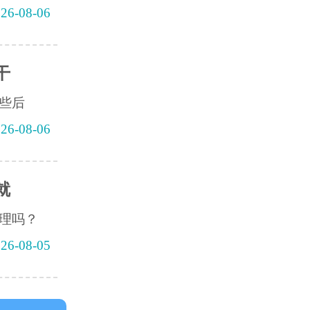
26-08-06
干
些后
26-08-06
就
理吗？
26-08-05