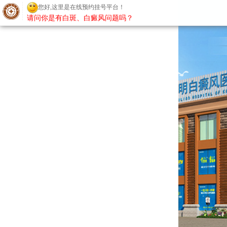
您好,这里是在线预约挂号平台！
请问你是有白斑、白癜风问题吗？