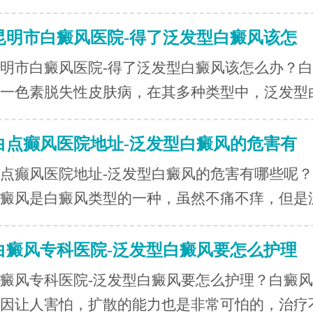
昆明市白癜风医院-得了泛发型白癜风该怎
明市白癜风医院-得了泛发型白癜风该怎么办？
一色素脱失性皮肤病，在其多种类型中，泛发型白.
白点癫风医院地址-泛发型白癜风的危害有
点癫风医院地址-泛发型白癜风的危害有哪些呢
癜风是白癜风类型的一种，虽然不痛不痒，但是泛.
白癜风专科医院-泛发型白癜风要怎么护理
癜风专科医院-泛发型白癜风要怎么护理？白癜
因让人害怕，扩散的能力也是非常可怕的，治疗不.