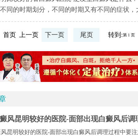
不同的时期划分，不同的时期又有不同的症状，大.
首页 上一页
下一页
尾页
转到:
章
癜风昆明较好的医院-面部出现白癜风后调
癜风昆明较好的医院-面部出现白癜风后调理过程中要注