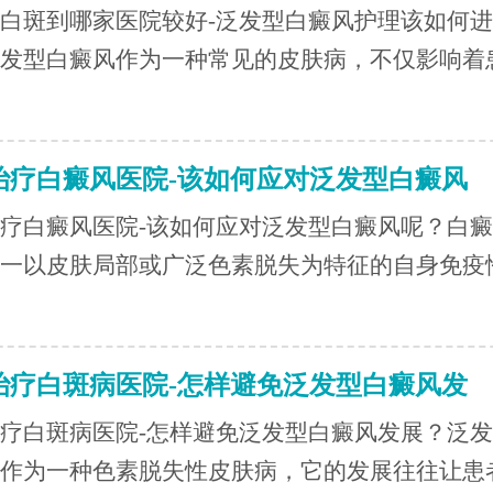
白斑到哪家医院较好-泛发型白癜风护理该如何进
发型白癜风作为一种常见的皮肤病，不仅影响着
治疗白癜风医院-该如何应对泛发型白癜风
疗白癜风医院-该如何应对泛发型白癜风呢？白癜
一以皮肤局部或广泛色素脱失为特征的自身免疫
治疗白斑病医院-怎样避免泛发型白癜风发
疗白斑病医院-怎样避免泛发型白癜风发展？泛
作为一种色素脱失性皮肤病，它的发展往往让患者.