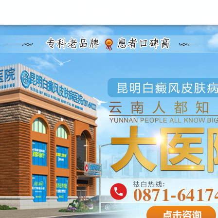
昆明白癜风医院