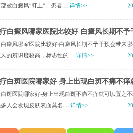
部被白癜风"盯上"，患者.....
详情>>
20
疗白癜风哪家医院比较好-白癜风长期不予
疗白癜风哪家医院比较好-白癜风长期不予干预会带来哪
风的辨识度较高，标志性的.....
详情>>
20
疗白斑医院哪家好-身上出现白斑不痛不痒
疗白斑医院哪家好-身上出现白斑不痛不痒就可以置之不
多人会发现皮肤表面莫名.....
详情>>
20