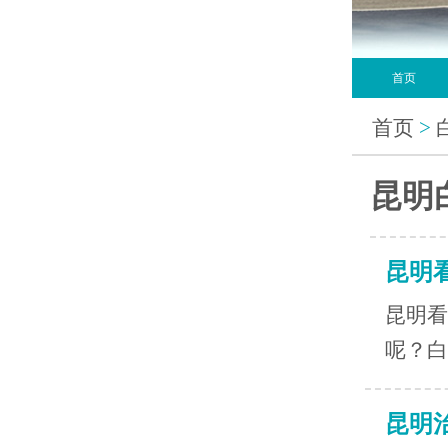
首页
首页
>
昆明
昆明
昆明看
呢？白
昆明