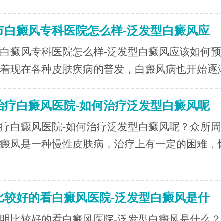
市白癜风专科医院怎么样-泛发型白癜风应
白癜风专科医院怎么样-泛发型白癜风应该如何
着现在各种皮肤疾病的普发，白癜风病也开始逐渐.
治疗白癜风医院-如何治疗泛发型白癜风呢
疗白癜风医院-如何治疗泛发型白癜风呢？众所周
癜风是一种慢性皮肤病，治疗上有一定的困难，
比较好的看白癜风医院-泛发型白癜风是什
比较好的看白癜风医院-泛发型白癜风是什么？