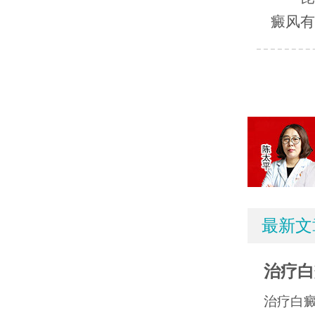
癜风有
最新文
治疗白
治疗白