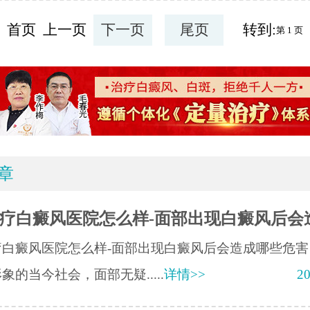
首页 上一页
下一页
尾页
转到:
章
疗白癜风医院怎么样-面部出现白癜风后会
疗白癜风医院怎么样-面部出现白癜风后会造成哪些危害
象的当今社会，面部无疑.....
详情>>
20