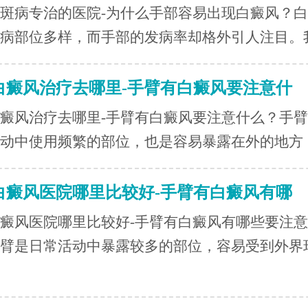
斑病专治的医院-为什么手部容易出现白癜风？
病部位多样，而手部的发病率却格外引人注目。我.
白癜风治疗去哪里-手臂有白癜风要注意什
癜风治疗去哪里-手臂有白癜风要注意什么？手
动中使用频繁的部位，也是容易暴露在外的地方，.
白癜风医院哪里比较好-手臂有白癜风有哪
癜风医院哪里比较好-手臂有白癜风有哪些要注意
臂是日常活动中暴露较多的部位，容易受到外界