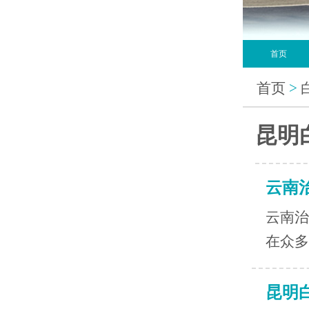
首页
首页
>
昆明
云南
云南治
在众多
昆明