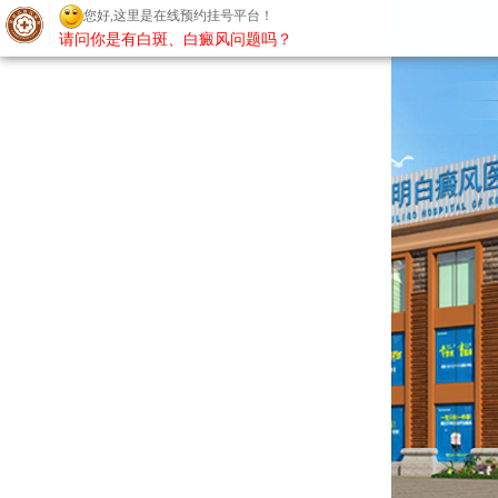
您好,这里是在线预约挂号平台！
请问你是有白斑、白癜风问题吗？