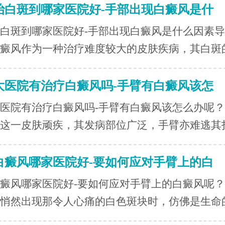
治白斑到哪家医院好-手部出现白癜风是什
白斑到哪家医院好-手部出现白癜风是什么因素
癜风作为一种治疗难度较大的皮肤疾病，其白斑的.
大医院有治疗白癜风吗-手臂有白癜风该怎
医院有治疗白癜风吗-手臂有白癜风该怎么办呢
这一皮肤顽疾，其发病部位广泛，手臂亦难逃其扰.
白癜风哪家医院好-要如何应对手臂上的白
癜风哪家医院好-要如何应对手臂上的白癜风呢
悄然出现那令人心痛的白色斑块时，仿佛是生命的.