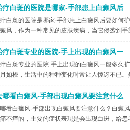
治疗白斑的医院是哪家-手部患上白癜风后
疗白斑的医院是哪家-手部患上白癜风后要如何
癜风，作为一种常见的皮肤疾病，当它侵袭到手部.
治疗白斑专业的医院-手上出现的白癜风一
疗白斑专业的医院-手上出现的白癜风一般多久
月如梭，生活中的种种变化时常让人惊讶不已。然.
去哪看白癜风-手部出现白癜风要注意什么
哪看白癜风-手部出现白癜风要注意什么？白癜
痛不痒的，主要的症状表现是会出现白斑，给患者.