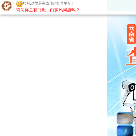
您好,这里是在线预约挂号平台！
请问你是有白斑、白癜风问题吗？