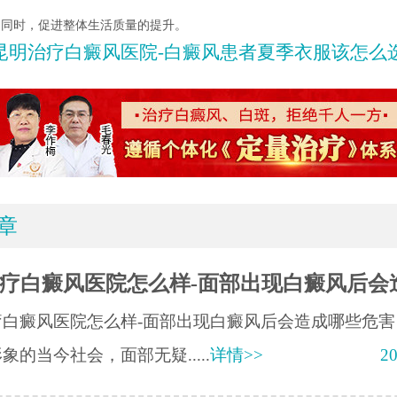
的同时，促进整体生活质量的提升。
昆明治疗白癜风医院-白癜风患者夏季衣服该怎么
章
疗白癜风医院怎么样-面部出现白癜风后会
疗白癜风医院怎么样-面部出现白癜风后会造成哪些危害
象的当今社会，面部无疑.....
详情>>
20