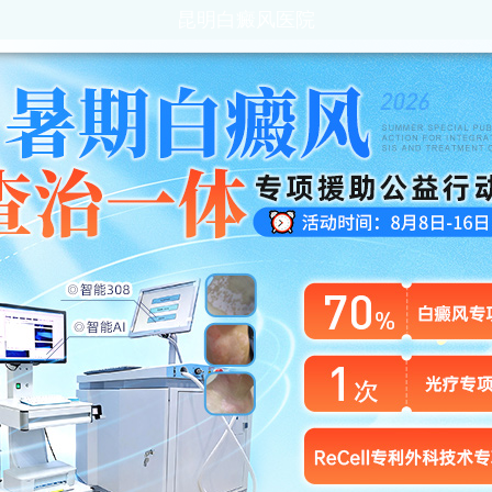
昆明白癜风医院