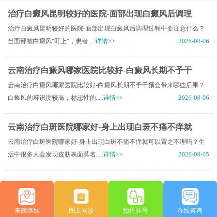
治疗白癜风昆明较好的医院-面部出现白癜风后调理
治疗白癜风昆明较好的医院-面部出现白癜风后调理过程中要注意什么？
当面部被白癜风"盯上"，患者.....
详情>>
2026-08-06
云南治疗白癜风哪家医院比较好-白癜风长期不予干
云南治疗白癜风哪家医院比较好-白癜风长期不予干预会带来哪些后果？
白癜风的辨识度较高，标志性的.....
详情>>
2026-08-06
云南治疗白斑医院哪家好-身上出现白斑不痛不痒就
云南治疗白斑医院哪家好-身上出现白斑不痛不痒就可以置之不理吗？生
活中很多人会发现皮肤表面莫名.....
详情>>
2026-08-05
来院路线
图文问诊
预约挂号
在线咨询