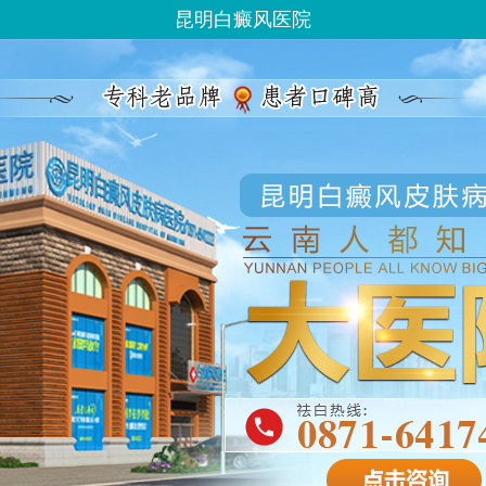
昆明白癜风医院