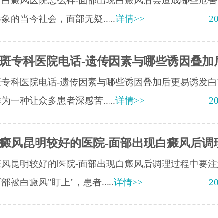
疗白癜风医院怎么样-面部出现白癜风后会造成哪些危害
象的当今社会，面部无疑.....
详情>>
20
斑专科医院电话-遗传因素与哪些诱因叠加
斑专科医院电话-遗传因素与哪些诱因叠加后更易诱发白
为一种让众多患者深感苦.....
详情>>
20
癜风昆明较好的医院-面部出现白癜风后调
癜风昆明较好的医院-面部出现白癜风后调理过程中要注
部被白癜风"盯上"，患者.....
详情>>
20