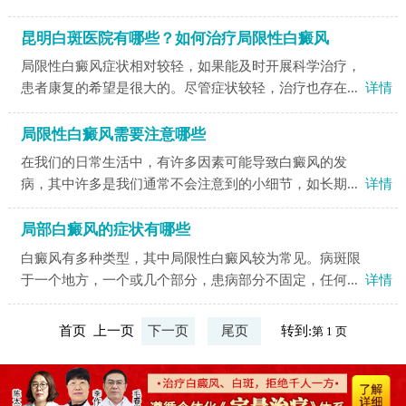
昆明白斑医院有哪些？如何治疗局限性白癜风
局限性白癜风症状相对较轻，如果能及时开展科学治疗，
患者康复的希望是很大的。尽管症状较轻，治疗也存在...
详情
局限性白癜风需要注意哪些
在我们的日常生活中，有许多因素可能导致白癜风的发
病，其中许多是我们通常不会注意到的小细节，如长期...
详情
局部白癜风的症状有哪些
白癜风有多种类型，其中局限性白癜风较为常见。病斑限
于一个地方，一个或几个部分，患病部分不固定，任何...
详情
首页 上一页
下一页
尾页
转到: