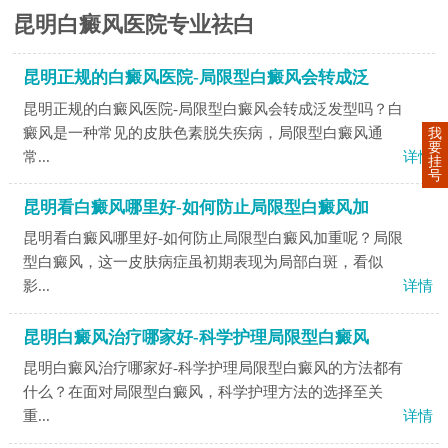
昆明白癜风医院专业祛白
昆明正规的白癜风医院-局限型白癜风会转成泛
昆明正规的白癜风医院-局限型白癜风会转成泛发型吗？白
癜风是一种常见的皮肤色素脱失疾病，局限型白癜风通
我
要
常...
详情
挂
号
昆明看白癜风哪里好-如何防止局限型白癜风加
昆明看白癜风哪里好-如何防止局限型白癜风加重呢？局限
型白癜风，这一皮肤病症虽初期表现为局部白斑，看似
影...
详情
昆明白癜风治疗哪家好-科学护理局限型白癜风
昆明白癜风治疗哪家好-科学护理局限型白癜风的方法都有
什么？在面对局限型白癜风，科学护理方法的选择至关
重...
详情