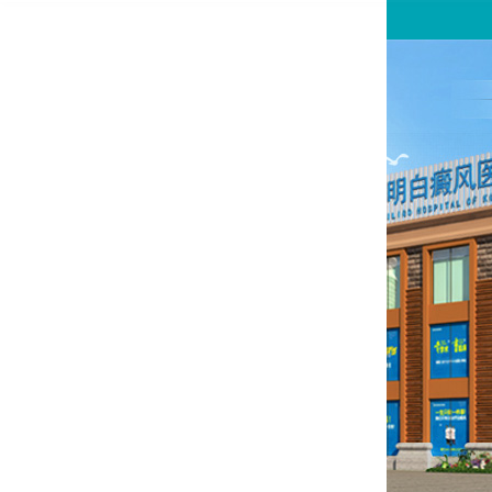
您好,这里是在线预约挂号平台！
请问你是有白斑、白癜风问题吗？