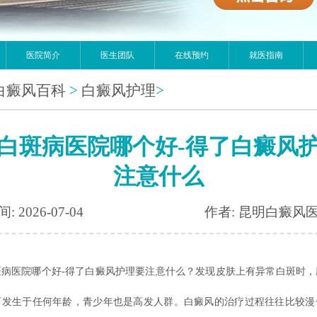
医院简介
医生团队
在线预约
就医指南
白癜风百科
>
白癜风护理
>
白斑病医院哪个好-得了白癜风
注意什么
: 2026-07-04
作者: 昆明白癜风
斑病医院哪个好-得了白癜风护理要注意什么？发现皮肤上有异常白斑时，
可发生于任何年龄，青少年也是高发人群。白癜风的治疗过程往往比较漫