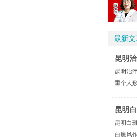
最新文
昆明治
昆明治
重个人形
昆明白
昆明白
白癜风作