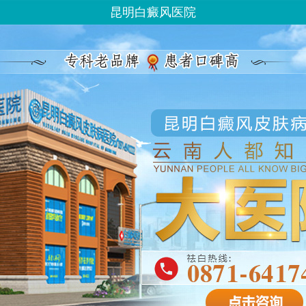
昆明白癜风医院