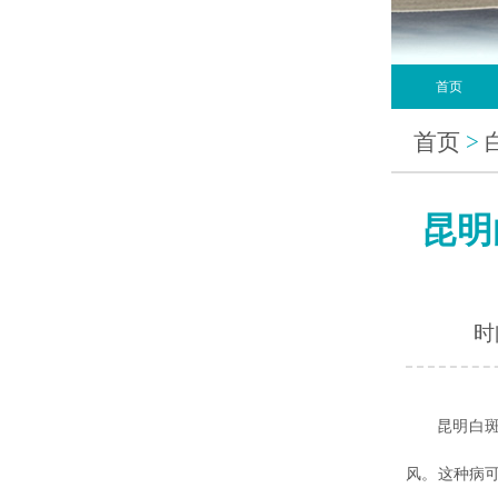
首页
首页
>
昆明
时间
昆明白
风。这种病