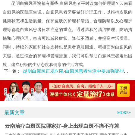
昆明白癜风医院都有哪些-白癜风患者平时该如何护理呢？云南看
白癜风的医院医生说，白癜风患者需要做好护理工作，以维持皮肤的
健康状态和生活质量。保护皮肤的护理和清洁、合理防晒以及心理护
理等都是白癜风患者日常注意的重点。通过温和的清洁护理、防晒措
施和心理护理，患者可以减轻症状、降低不适感，并提高生活质量。
同时，持续的家庭和社会支持也是患者克服困难、积极面对白癜风的
关键。通过综合的护理和管理措施，我们可以帮助白癜风患者走出困
境，建立积极的生活态度和健康的生活方式。
昆明白癜风正规医院-白癜风患者生活中要加强哪些方面的保健呢
下一篇：
最新文章
MORE+
云南治疗白斑医院哪家好-身上出现白斑不痛不痒就