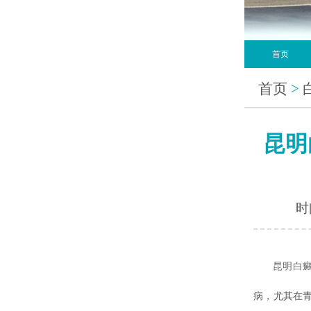
首页
首页
>
昆明
时间
昆明白
病，尤其在