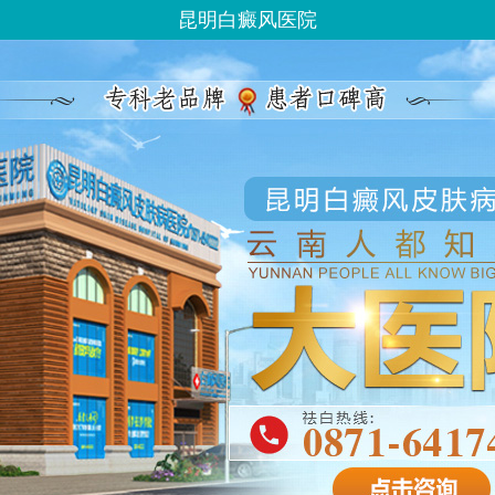
昆明白癜风医院