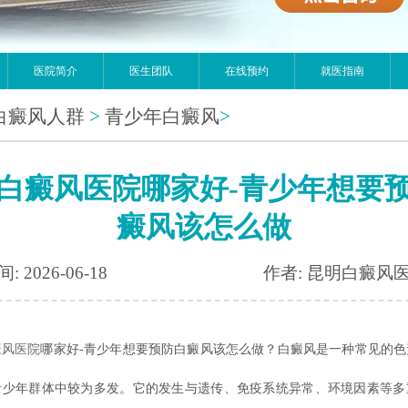
医院简介
医生团队
在线预约
就医指南
白癜风人群
>
青少年白癜风
>
白癜风医院哪家好-青少年想要
癜风该怎么做
: 2026-06-18
作者: 昆明白癜风
癜风医院
哪家好-青少年想要预防白癜风该怎么做？白癜风是一种常见的色
青少年群体中较为多发。它的发生与遗传、免疫系统异常、环境因素等多