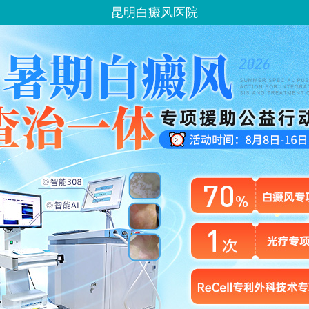
昆明白癜风医院