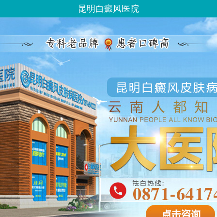
昆明白癜风医院