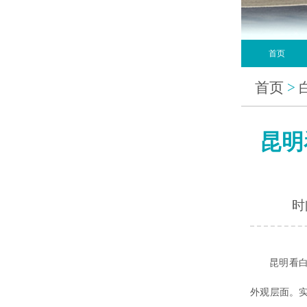
首页
首页
>
昆明
时间
昆明看
外观层面。