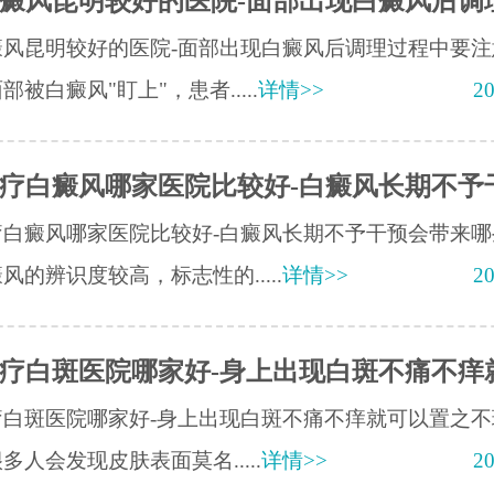
癜风昆明较好的医院-面部出现白癜风后调
癜风昆明较好的医院-面部出现白癜风后调理过程中要注
部被白癜风"盯上"，患者.....
详情>>
20
疗白癜风哪家医院比较好-白癜风长期不予
疗白癜风哪家医院比较好-白癜风长期不予干预会带来哪
风的辨识度较高，标志性的.....
详情>>
20
疗白斑医院哪家好-身上出现白斑不痛不痒
疗白斑医院哪家好-身上出现白斑不痛不痒就可以置之不
多人会发现皮肤表面莫名.....
详情>>
20