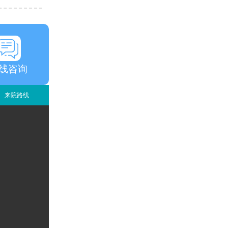
线咨询
来院路线