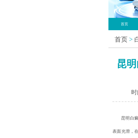
首页
首页
>
昆明
时间
昆明白
表面光滑，