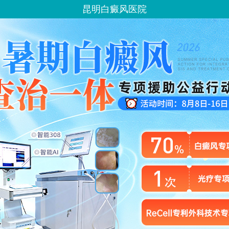
昆明白癜风医院