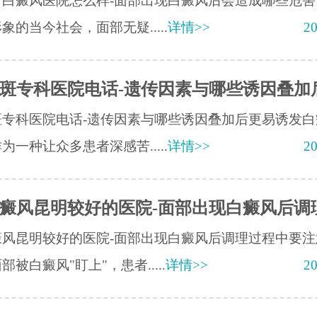
疗白癜风医院怎么样-面部出现白癜风后会造成哪些危害
象的当今社会，面部无疑.....
详情>>
20
斑专科医院电话-遗传因素与哪些诱因叠加
斑专科医院电话-遗传因素与哪些诱因叠加后更易诱发白
为一种让众多患者深感苦.....
详情>>
20
癜风昆明较好的医院-面部出现白癜风后调
癜风昆明较好的医院-面部出现白癜风后调理过程中要注
部被白癜风"盯上"，患者.....
详情>>
20