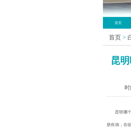
首页
首页
>
昆明
时间
昆明哪
肤疾病，在