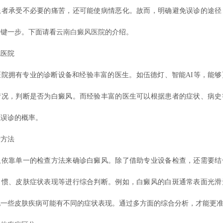
患者承受不必要的痛苦，还可能使病情恶化。故而，明确避免误诊的途径
关键一步。下面请看
云南白癜风医院
的介绍。
医院
拥有专业的诊断设备和经验丰富的医生。如伍德灯、智能AI等，能够
情况，判断是否为白癜风。而经验丰富的医生可以根据患者的症状、病史
低误诊的概率。
方法
靠单一的检查方法来确诊白癜风。除了借助专业设备检查，还需要结
习惯、皮肤症状表现等进行综合判断。例如，白癜风的白斑通常表面光滑
他一些皮肤疾病可能有不同的症状表现。通过多方面的综合分析，才能更