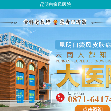
昆明白癜风医院