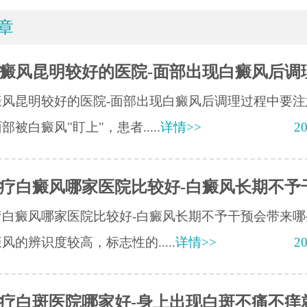
章
癜风昆明较好的医院-面部出现白癜风后调
癜风昆明较好的医院-面部出现白癜风后调理过程中要注
部被白癜风"盯上"，患者.....
详情>>
20
疗白癜风哪家医院比较好-白癜风长期不予
疗白癜风哪家医院比较好-白癜风长期不予干预会带来哪
风的辨识度较高，标志性的.....
详情>>
20
疗白斑医院哪家好-身上出现白斑不痛不痒