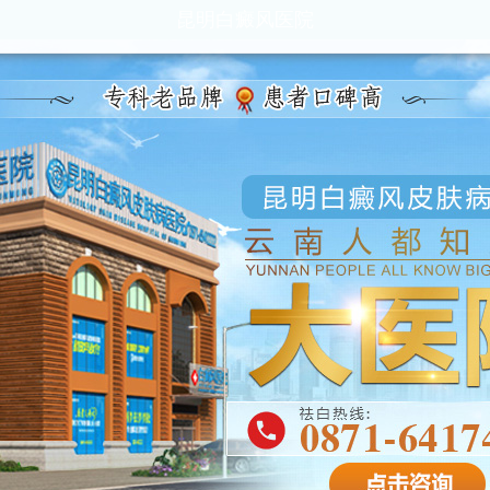
昆明白癜风医院