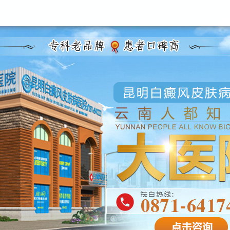
昆明白癜风医院