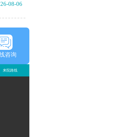
26-08-06
线咨询
来院路线