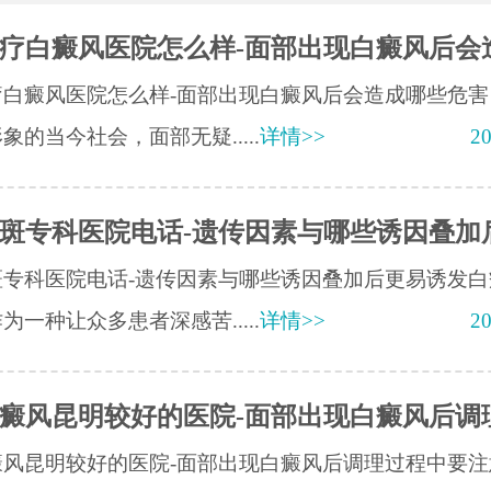
疗白癜风医院怎么样-面部出现白癜风后会
疗白癜风医院怎么样-面部出现白癜风后会造成哪些危害
象的当今社会，面部无疑.....
详情>>
20
斑专科医院电话-遗传因素与哪些诱因叠加
斑专科医院电话-遗传因素与哪些诱因叠加后更易诱发白
为一种让众多患者深感苦.....
详情>>
20
癜风昆明较好的医院-面部出现白癜风后调
癜风昆明较好的医院-面部出现白癜风后调理过程中要注