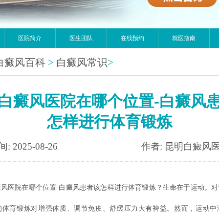
医院简介
医生团队
在线预约
就医指南
白癜风百科
>
白癜风常识
>
白癜风医院在哪个位置-白癜风
怎样进行体育锻炼
: 2025-08-26
作者: 昆明白癜风
癜风医院
在哪个位置-白癜风患者该怎样进行体育锻炼？生命在于运动。对
的体育锻炼对增强体质、调节免疫、舒缓压力大有裨益。然而，运动中