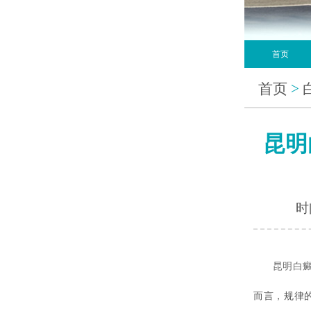
首页
首页
>
昆明
时间
昆明白
而言，规律