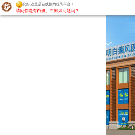
您好,这里是在线预约挂号平台！
请问你是有白斑、白癜风问题吗？