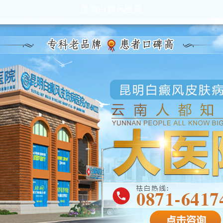
昆明白癜风医院