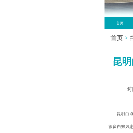
首页
首页
>
昆明
时间
昆明白
很多白癜风