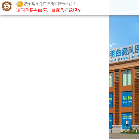
您好,这里是在线预约挂号平台！
请问你是有白斑、白癜风问题吗？