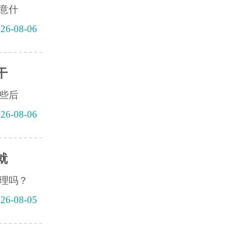
意什
26-08-06
干
些后
26-08-06
就
理吗？
26-08-05