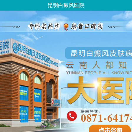
昆明白癜风医院