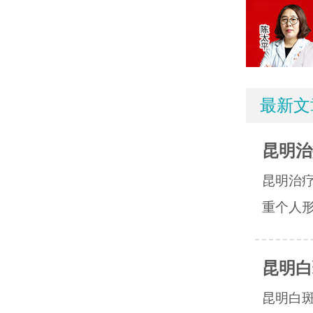
最新文
昆明治
昆明治
重个人形
昆明白
昆明白