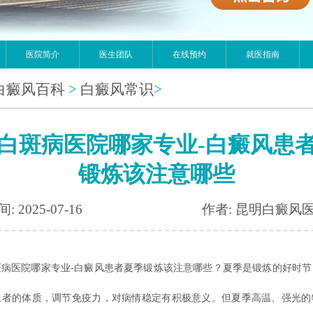
医院简介
医生团队
在线预约
就医指南
白癜风百科
>
白癜风常识
>
白斑病医院哪家专业-白癜风患
锻炼该注意哪些
: 2025-07-16
作者: 昆明白癜风
斑病医院哪家专业-白癜风患者夏季锻炼该注意哪些？夏季是锻炼的好时节
患者的体质，调节免疫力，对病情稳定有积极意义。但夏季高温、强光的