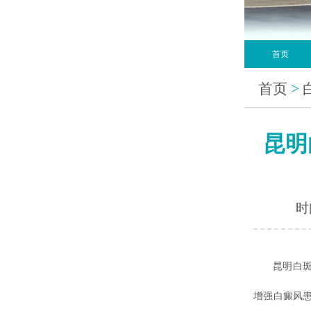
首页
首页
>
昆明
时间
昆明白
增强白癜风