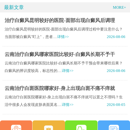
最新文章
MORE+
治疗白癜风昆明较好的医院-面部出现白癜风后调理
治疗白癜风昆明较好的医院-面部出现白癜风后调理过程中要注意什么？
当面部被白癜风"盯上"，患者.....
详情>>
2026-08-06
云南治疗白癜风哪家医院比较好-白癜风长期不予干
云南治疗白癜风哪家医院比较好-白癜风长期不予干预会带来哪些后果？
白癜风的辨识度较高，标志性的.....
详情>>
2026-08-06
云南治疗白斑医院哪家好-身上出现白斑不痛不痒就
云南治疗白斑医院哪家好-身上出现白斑不痛不痒就可以置之不理吗？生
活中很多人会发现皮肤表面莫名.....
详情>>
2026-08-05