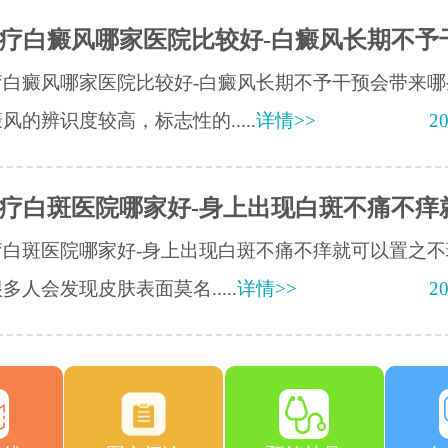
疗白癜风哪家医院比较好-白癜风长期不予
疗白癜风哪家医院比较好-白癜风长期不予干预会带来哪
风的辨识度较高，标志性的.....
详情>>
20
疗白斑医院哪家好-身上出现白斑不痛不痒
疗白斑医院哪家好-身上出现白斑不痛不痒就可以置之不
多人会发现皮肤表面莫名.....
详情>>
20