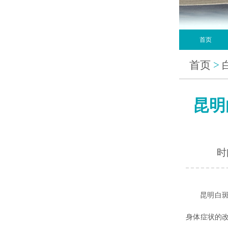
首页
首页
>
昆明
时间
昆明白
身体症状的