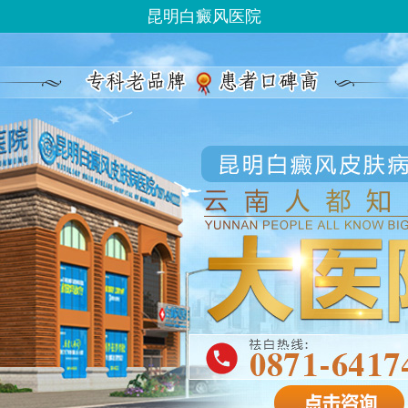
昆明白癜风医院