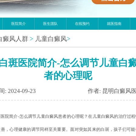
医院简介
医生团队
在线预约
就医指南
白癜风人群
>
儿童白癜风
>
白斑医院简介-怎么调节儿童白
者的心理呢
: 2024-09-23
作者: 昆明白癜风
斑医院简介-怎么调节儿童白癜风患者的心理呢？在儿童白癜风的治疗过程
改善，心理健康的调节同样至关重要。面对突如其来的白斑，孩子们可能