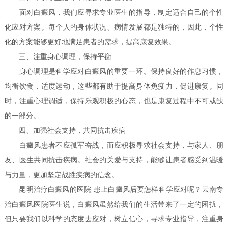
面对白癜风，我们应寻求专业医生的指导，制定适合自己的个性
化应对方案。每个人的身体状况、病情发展都是独特的，因此，个性
化的方案能够更好地满足患者的需求，提高康复效果。
三、注重身心调理，保持平衡
身心调理是科学应对白癜风的重要一环。保持良好的作息习惯，
均衡饮食，适度运动，这些都有助于提高身体免疫力，促进康复。同
时，注重心理调适，保持乐观积极的心态，也是康复过程中不可或缺
的一部分。
四、加强社会支持，共同抗击疾病
白癜风患者不应孤军奋战，而应积极寻求社会支持，与家人、朋
友、医生共同抗击疾病。社会的关爱与支持，能够让患者感受到温暖
与力量，更加坚定战胜疾病的信念。
昆明治疗白癜风的医院-患上白癜风后要怎样科学应对呢？云南专
治白癜风医院医生说，白癜风虽然给我们的生活带来了一定的困扰，
但只要我们以科学的态度去应对，树立信心，寻求专业指导，注重身