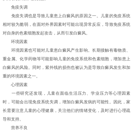
免疫失调
免疫失调也是导致儿童患上白癜风的原因之一。儿童的免疫系统
相对较为脆弱，在面对外界因素时可能出现异常反应，导致免疫系统
对自身的色素细胞发起攻击，从而引发白癜风。
环境因素
环境因素也可能对儿童患白癜风产生影响。长期接触有毒物质、
重金属、化学药物等可能影响儿童的免疫系统和色素细胞，增加患上
白癜风的风险。同时，紫外线的损伤也被认为是导致白癜风发生和加
重的环境因素之一。
心理因素
一些研究还发现，儿童在面临生活压力、学业压力等心理因素
时，可能会出现免疫系统失调，增加白癜风发病的可能性。因此，家
长需要注意儿童的心理健康，关注他们的情绪变化，及时进行心理疏
导和支持。
营养不良