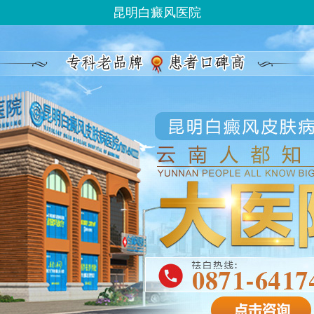
昆明白癜风医院