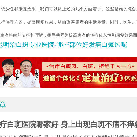
疗依从性和康复效果，我们可以从上述的几个方面着手。这些措施的综合
践行治疗方案，提高康复效果，从而改善患者的生活质量。同时，医生、
风患者持续的支持和理解，携手共同为提高患者的治疗依从性和康复效果
昆明治白斑专业医院-哪些部位好发病白癜风呢
章
疗白斑医院哪家好-身上出现白斑不痛不痒