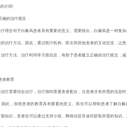
的介绍!
确的治疗观念
理念对于白癜风患者具有重要的意义。需要指出，白癜风是一种复杂
能的治疗方法。因此，通过医疗机构、医生和其他患者的互动交流，让患
、治疗方法、治疗时间等方面信息，有助于患者建立正确的治疗观念，减
。
患者教育
疗需要综合治疗，治疗期间需要患者配合，当患者没有所需的信息时
。因此，加强患者的教育具有重要的意义。医生可以帮助患者了解白癜
方面知识，患者也可以通过支持小组、网络信息等途径获取所需的知识。