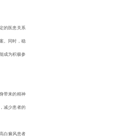
定的医患关系
案。同时，稳
能成为积极参
身带来的精神
，减少患者的
高白癜风患者