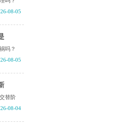
理吗？
26-08-05
是
祸吗？
26-08-05
新
交替阶
26-08-04