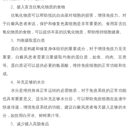
2、摄入富含抗氧化物质的食物
抗氧化物质可以帮助抵抗自由基对细胞的损害，增强免疫力。对
于白癜风患者来说，保护和修复色素细胞是非常重要的。食用富含抗
氧化物质的食物，可以提供丰富的抗氧化物质，帮助维持细胞健康。
3、均衡摄取蛋白质
蛋白质是构建和修复身体组织的重要成分，对于增强免疫力至关
重要。白癜风患者需要注重摄取均衡的蛋白质，如鱼、鸡肉、豆类
等。蛋白质还可以提供必要的氨基酸，维持免疫细胞的正常功能和生
成。
4、补充足够的水分
水分是维持身体正常运转的必需物质，对于免疫系统的正常功能
也具有重要意义。适当补充足够水分后，可以帮助免疫细胞在血液中
快速传递，增强免疫系统的功能。建议白癜风患者每天摄入足够的水
分，如饮用白开水、鲜榨果汁等。
5、减少摄入高脂食品