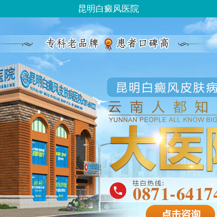
昆明白癜风医院