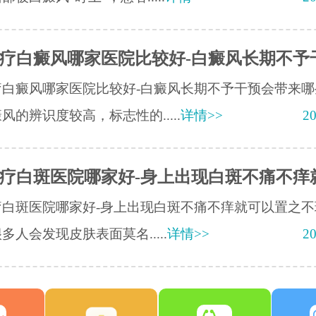
疗白癜风哪家医院比较好-白癜风长期不予
疗白癜风哪家医院比较好-白癜风长期不予干预会带来哪
风的辨识度较高，标志性的.....
详情>>
20
疗白斑医院哪家好-身上出现白斑不痛不痒
疗白斑医院哪家好-身上出现白斑不痛不痒就可以置之不
多人会发现皮肤表面莫名.....
详情>>
20