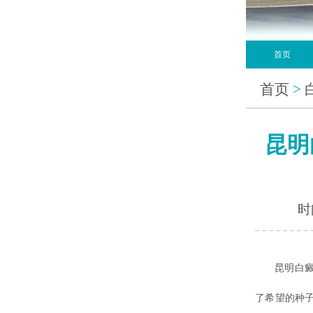
首页
首页
>
昆明
时间
昆明白
了希望的种